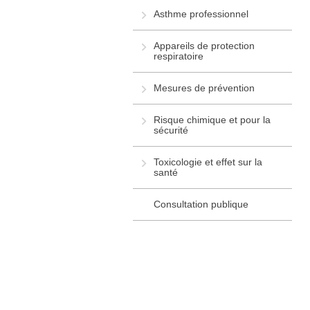
Asthme professionnel
Appareils de protection
respiratoire
Mesures de prévention
Risque chimique et pour la
sécurité
Toxicologie et effet sur la
santé
Consultation publique