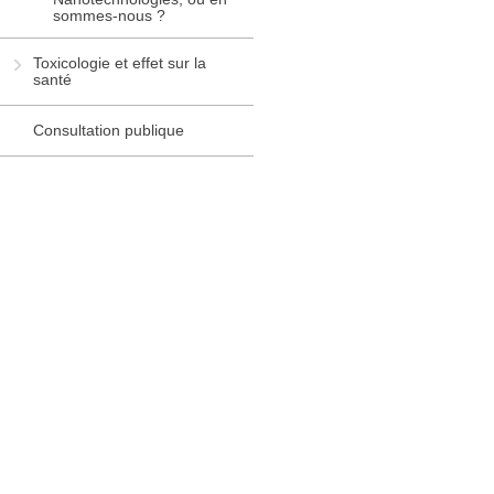
sommes-nous ?
Toxicologie et effet sur la
santé
Consultation publique