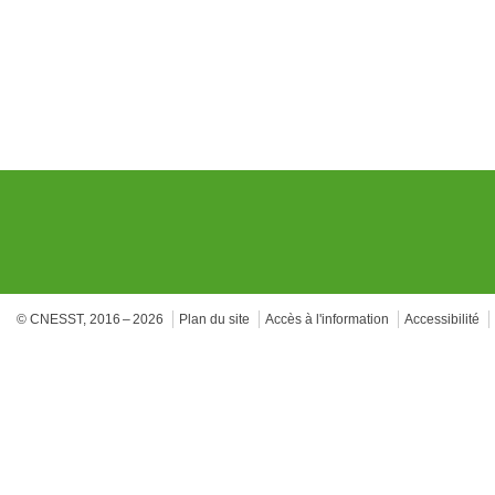
© CNESST, 2016 – 2026
Plan du site
Accès à l'information
Accessibilité