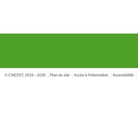
© CNESST, 2016 – 2026
Plan du site
Accès à l'information
Accessibilité