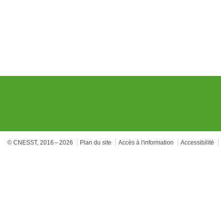
© CNESST, 2016 – 2026
Plan du site
Accès à l'information
Accessibilité