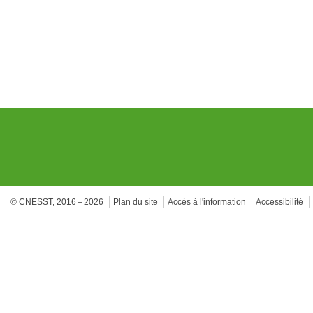
© CNESST, 2016 – 2026
Plan du site
Accès à l'information
Accessibilité