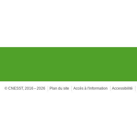
© CNESST, 2016 – 2026
Plan du site
Accès à l'information
Accessibilité