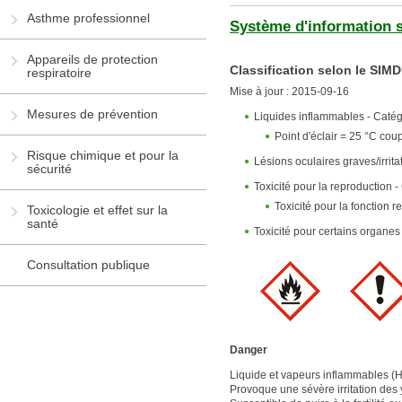
Asthme professionnel
Système d'information s
Appareils de protection
Classification selon le SIM
respiratoire
Mise à jour : 2015-09-16
Mesures de prévention
Liquides inflammables - Catég
Point d'éclair = 25 °C co
Risque chimique et pour la
Lésions oculaires graves/irrita
sécurité
Toxicité pour la reproduction -
Toxicité pour la fonction r
Toxicologie et effet sur la
santé
Toxicité pour certains organes
Consultation publique
Danger
Liquide et vapeurs inflammables (
Provoque une sévère irritation des