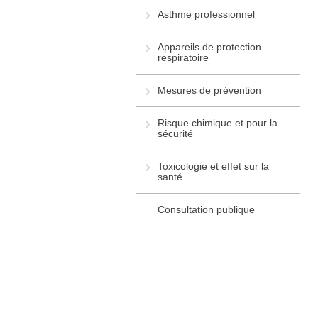
Asthme professionnel
Appareils de protection
respiratoire
Mesures de prévention
Risque chimique et pour la
sécurité
Toxicologie et effet sur la
santé
Consultation publique