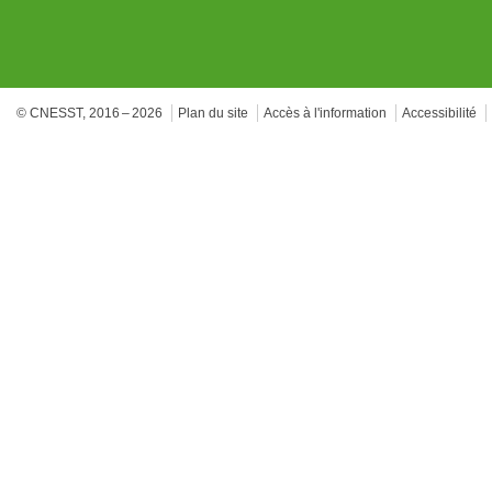
© CNESST, 2016 – 2026
Plan du site
Accès à l'information
Accessibilité