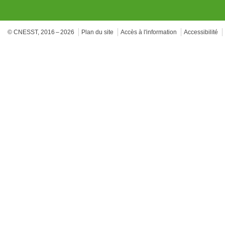
© CNESST, 2016 – 2026
Plan du site
Accès à l'information
Accessibilité