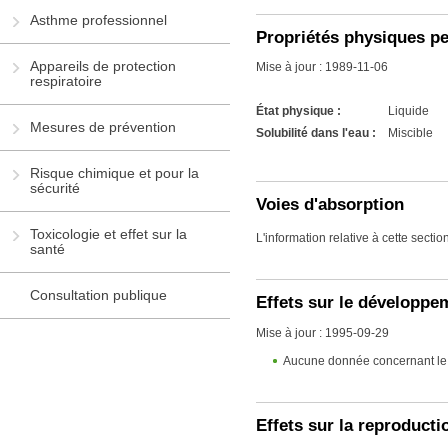
Asthme professionnel
Propriétés physiques p
Appareils de protection
Mise à jour : 1989-11-06
respiratoire
État physique :
Liquide
Mesures de prévention
Solubilité dans l'eau :
Miscible
Risque chimique et pour la
sécurité
Voies d'absorption
Toxicologie et effet sur la
L'information relative à cette secti
santé
Consultation publique
Effets sur le développ
Mise à jour : 1995-09-29
Aucune donnée concernant le 
Effets sur la reproducti