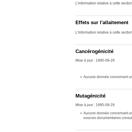
L'information relative à cette secti
Effets sur l'allaitement
L'information relative à cette secti
Cancérogénicité
Mise à jour : 1995-09-29
Aucune donnée concernant un 
Mutagénicité
Mise à jour : 1995-09-29
Aucune donnée concernant un e
sources documentaires consul