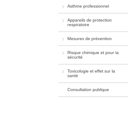
Asthme professionnel
Appareils de protection
respiratoire
Mesures de prévention
Risque chimique et pour la
sécurité
Toxicologie et effet sur la
santé
Consultation publique