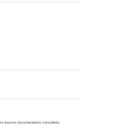
es sources documentaires consultées.