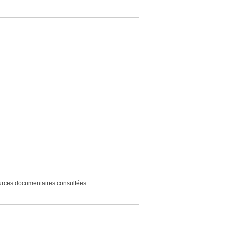
urces documentaires consultées.