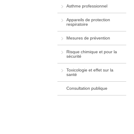
Asthme professionnel
Appareils de protection
respiratoire
Mesures de prévention
Risque chimique et pour la
sécurité
Toxicologie et effet sur la
santé
Consultation publique