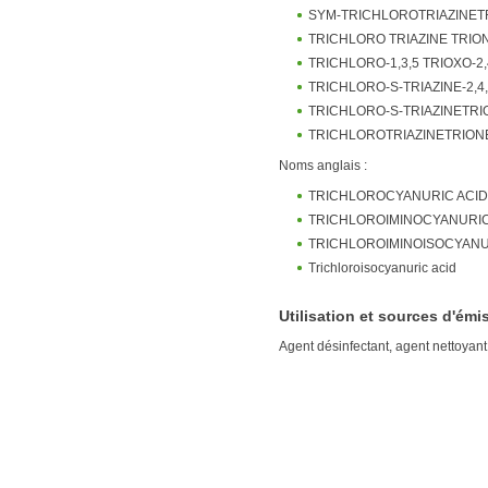
SYM-TRICHLOROTRIAZINET
TRICHLORO TRIAZINE TRIO
TRICHLORO-1,3,5 TRIOXO-2,4
TRICHLORO-S-TRIAZINE-2,4,
TRICHLORO-S-TRIAZINETRI
TRICHLOROTRIAZINETRION
Noms anglais :
TRICHLOROCYANURIC ACID
TRICHLOROIMINOCYANURIC
TRICHLOROIMINOISOCYANU
Trichloroisocyanuric acid
Utilisation et sources d'émi
Agent désinfectant, agent nettoyant