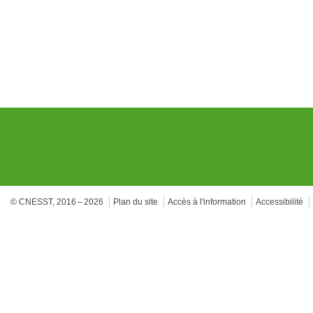
© CNESST, 2016 – 2026
Plan du site
Accès à l'information
Accessibilité