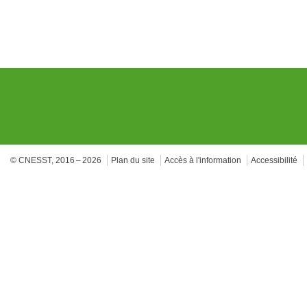
© CNESST, 2016 – 2026
Plan du site
Accès à l'information
Accessibilité