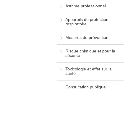
Asthme professionnel
Appareils de protection
respiratoire
Mesures de prévention
Risque chimique et pour la
sécurité
Toxicologie et effet sur la
santé
Consultation publique