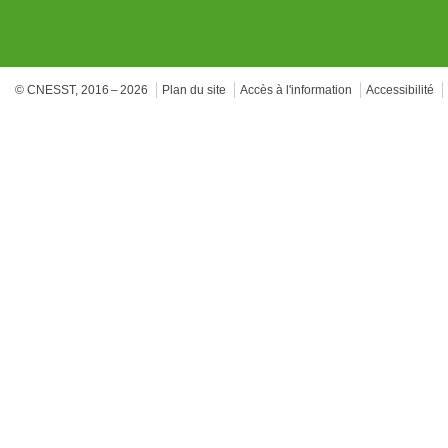
© CNESST, 2016 – 2026
Plan du site
Accès à l'information
Accessibilité