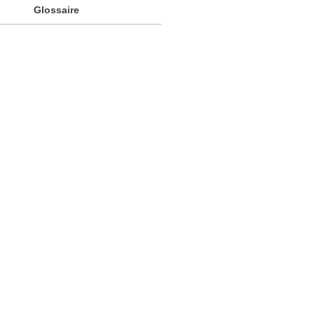
Glossaire