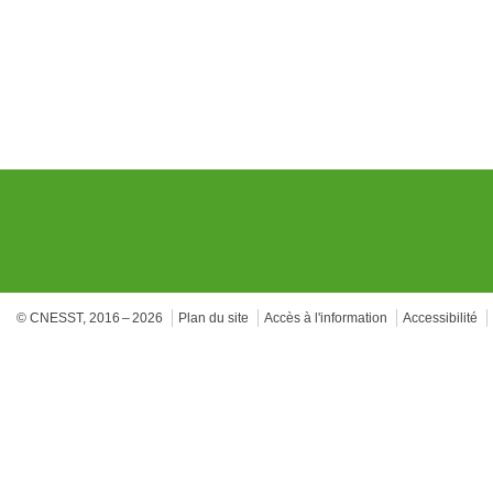
© CNESST, 2016 – 2026
Plan du site
Accès à l'information
Accessibilité