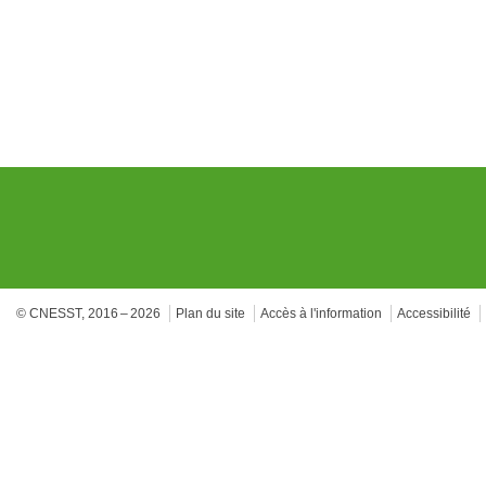
© CNESST, 2016 – 2026
Plan du site
Accès à l'information
Accessibilité