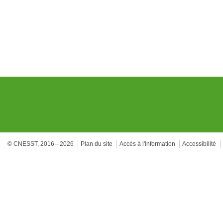
© CNESST, 2016 – 2026
Plan du site
Accès à l'information
Accessibilité