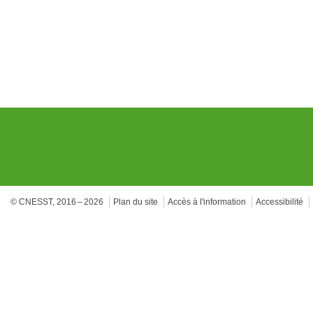
© CNESST, 2016 – 2026
Plan du site
Accès à l'information
Accessibilité