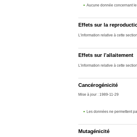
Aucune donnée concernant le 
Effets sur la reproducti
L'information relative à cette secti
Effets sur l'allaitement
L'information relative à cette secti
Cancérogénicité
Mise à jour : 1989-11-29
Les données ne permettent pas
Mutagénicité