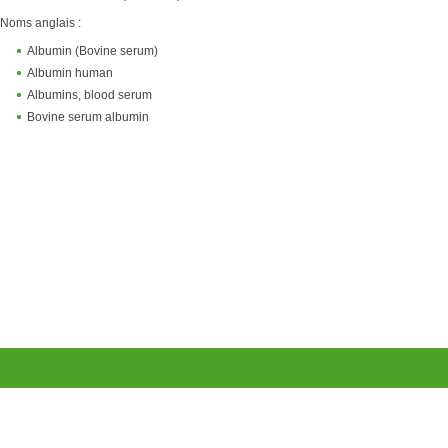
Noms anglais :
Albumin (Bovine serum)
Albumin human
Albumins, blood serum
Bovine serum albumin