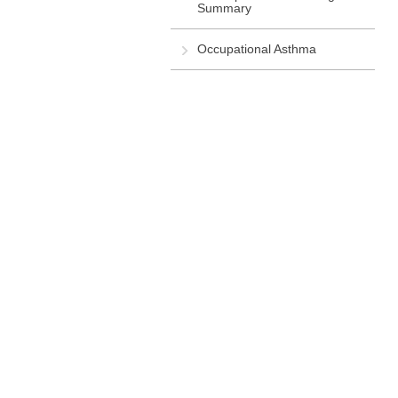
Summary
Occupational Asthma