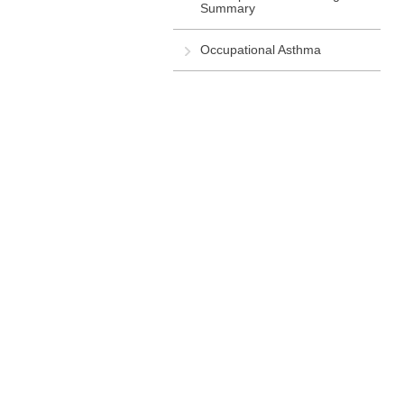
Summary
Occupational Asthma