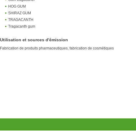
HOG GUM
SHIRAZ GUM
TRAGACANTH
Tragacanth gum
Utilisation et sources d'émission
Fabrication de produits pharmaceutiques, fabrication de cosmétiques