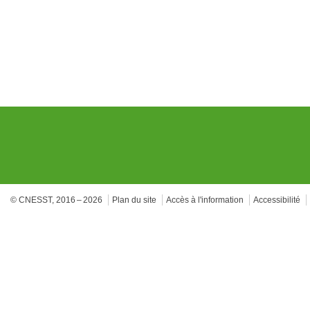
© CNESST, 2016 – 2026
Plan du site
Accès à l'information
Accessibilité