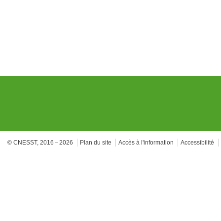
© CNESST, 2016 – 2026
Plan du site
Accès à l'information
Accessibilité