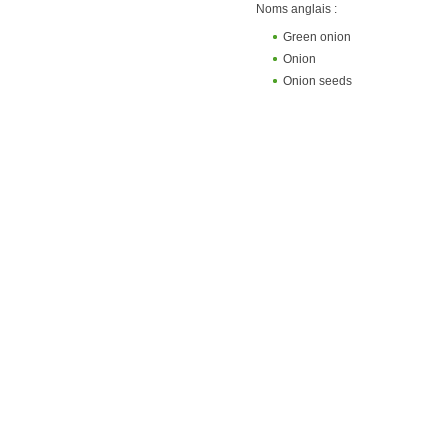
Noms anglais :
Green onion
Onion
Onion seeds