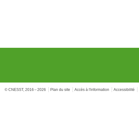
© CNESST, 2016 – 2026
Plan du site
Accès à l'information
Accessibilité