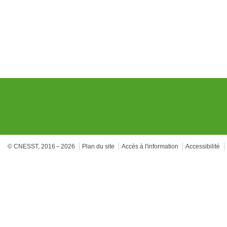
© CNESST, 2016 – 2026
Plan du site
Accès à l'information
Accessibilité