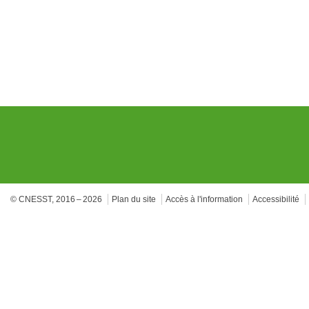
© CNESST, 2016 – 2026
Plan du site
Accès à l'information
Accessibilité